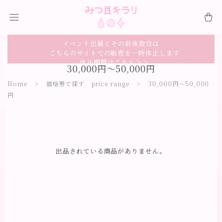
イベント出展とその前後数日は
こちらのサイトでの販売を一時休止します
休止期間はこちら＞＞
30,000円～50,000円
Home
価格帯で探す price range
30,000円～50,000
円
出品されている商品がありません。