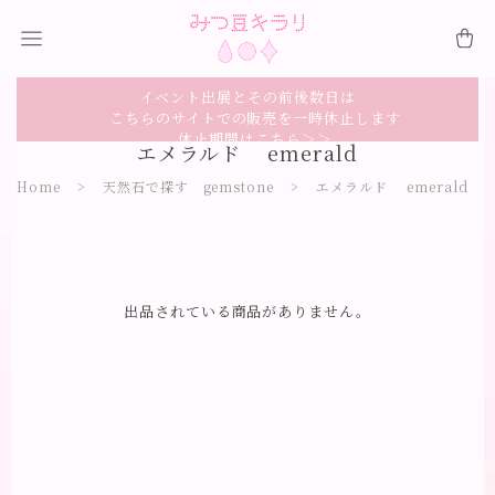
イベント出展とその前後数日は
こちらのサイトでの販売を一時休止します
休止期間はこちら＞＞
エメラルド emerald
Home
天然石で探す gemstone
エメラルド emerald
出品されている商品がありません。