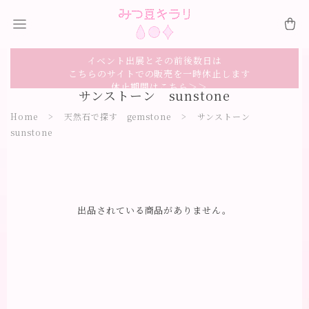
イベント出展とその前後数日は
こちらのサイトでの販売を一時休止します
休止期間はこちら＞＞
サンストーン sunstone
Home
天然石で探す gemstone
サンストーン
sunstone
出品されている商品がありません。