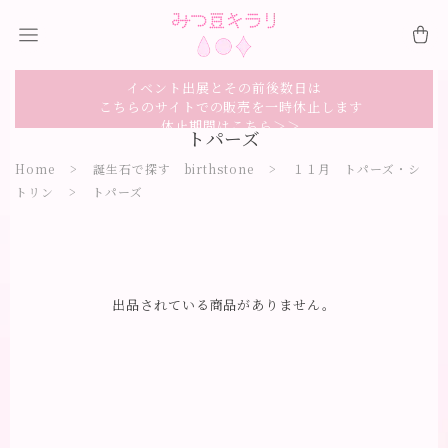
イベント出展とその前後数日は
こちらのサイトでの販売を一時休止します
休止期間はこちら＞＞
トパーズ
Home
誕生石で探す birthstone
１１月 トパーズ・シ
トリン
トパーズ
出品されている商品がありません。